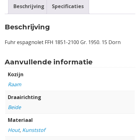
Beschrijving
Specificaties
Beschrijving
Fuhr espagnolet FFH 1851-2100 Gr. 1950. 15 Dorn
Aanvullende informatie
Kozijn
Raam
Draairichting
Beide
Materiaal
Hout
,
Kunststof