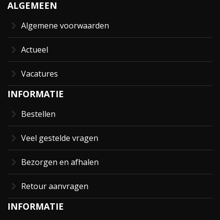
ALGEMEEN
Algemene voorwaarden
Actueel
Vacatures
INFORMATIE
Bestellen
Veel gestelde vragen
Bezorgen en afhalen
Retour aanvragen
INFORMATIE