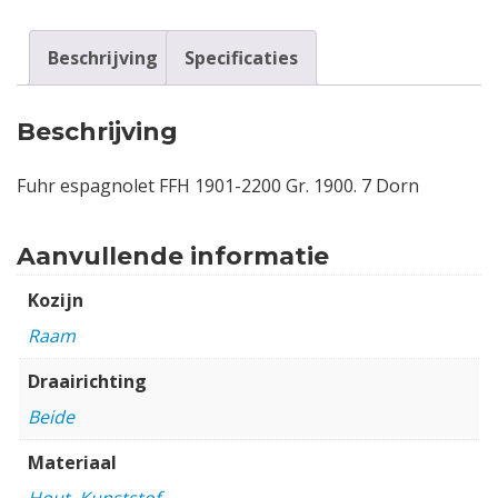
Beschrijving
Specificaties
Beschrijving
Fuhr espagnolet FFH 1901-2200 Gr. 1900. 7 Dorn
Aanvullende informatie
Kozijn
Raam
Draairichting
Beide
Materiaal
Hout
,
Kunststof