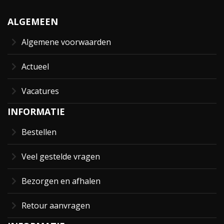
ALGEMEEN
Algemene voorwaarden
Actueel
Vacatures
INFORMATIE
Bestellen
Veel gestelde vragen
Bezorgen en afhalen
Retour aanvragen