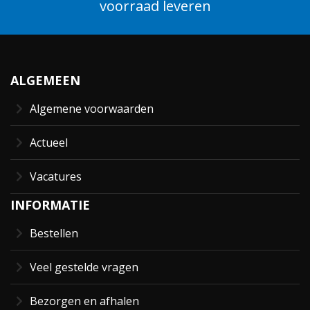
voorraad leveren
ALGEMEEN
Algemene voorwaarden
Actueel
Vacatures
INFORMATIE
Bestellen
Veel gestelde vragen
Bezorgen en afhalen