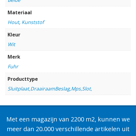
Materiaal
Hout
,
Kunststof
Kleur
Wit
Merk
Fuhr
Producttype
Sluitplaat,DraairaamBeslag,Mps,Slot,
Met een magazijn van 2200 m2, kunnen we
meer dan 20.000 verschillende artikelen uit