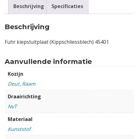
Beschrijving
Specificaties
Beschrijving
Fuhr kiepsluitplaat (Kippschliessblech) 45401
Aanvullende informatie
Kozijn
Deur
,
Raam
Draairichting
NvT
Materiaal
Kunststof