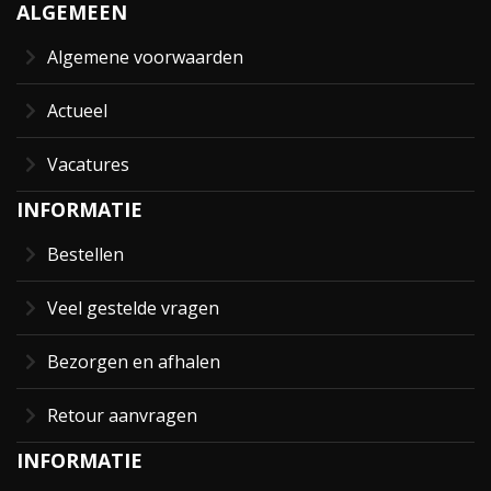
ALGEMEEN
Algemene voorwaarden
Actueel
Vacatures
INFORMATIE
Bestellen
Veel gestelde vragen
Bezorgen en afhalen
Retour aanvragen
INFORMATIE