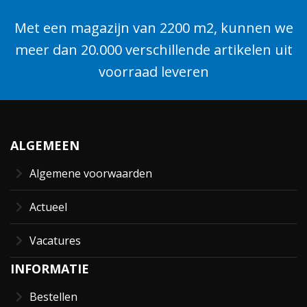
Met een magazijn van 2200 m2, kunnen we
meer dan 20.000 verschillende artikelen uit
voorraad leveren
ALGEMEEN
Algemene voorwaarden
Actueel
Vacatures
INFORMATIE
Bestellen