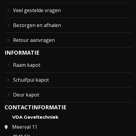
Veel gestelde vragen
Bezorgen en afhalen
Retour aanvragen
INFORMATIE
Raam kapot
Schuifpui kapot
Deur kapot
CONTACTINFORMATIE
VDA Geveltechniek
Meerval 11