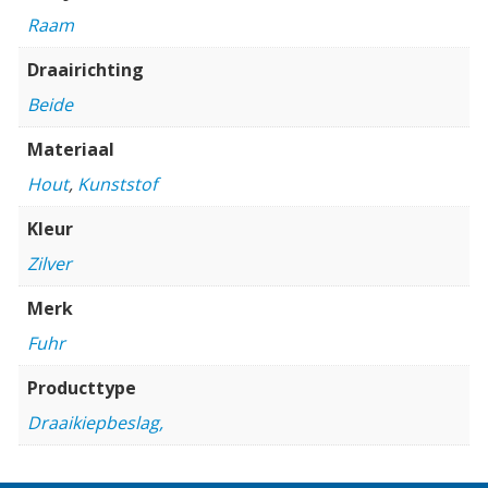
Raam
Draairichting
Beide
Materiaal
Hout
,
Kunststof
Kleur
Zilver
Merk
Fuhr
Producttype
Draaikiepbeslag,