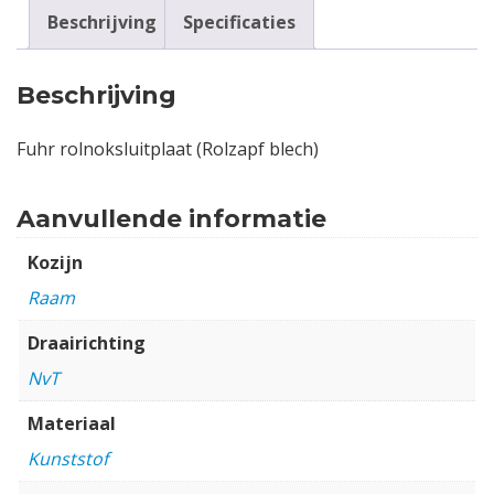
Beschrijving
Specificaties
Beschrijving
Fuhr rolnoksluitplaat (Rolzapf blech)
Aanvullende informatie
Kozijn
Raam
Draairichting
NvT
Materiaal
Kunststof