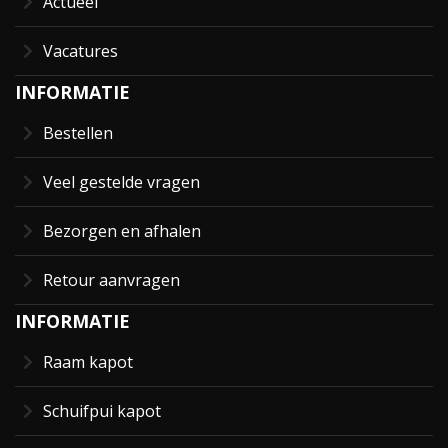
Actueel
Vacatures
INFORMATIE
Bestellen
Veel gestelde vragen
Bezorgen en afhalen
Retour aanvragen
INFORMATIE
Raam kapot
Schuifpui kapot