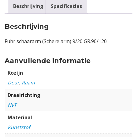
Beschrijving
Specificaties
Beschrijving
Fuhr schaararm (Schere arm) 9/20 GR.90/120
Aanvullende informatie
Kozijn
Deur
,
Raam
Draairichting
NvT
Materiaal
Kunststof