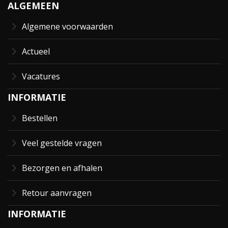
ALGEMEEN
Algemene voorwaarden
Actueel
Vacatures
INFORMATIE
Bestellen
Veel gestelde vragen
Bezorgen en afhalen
Retour aanvragen
INFORMATIE