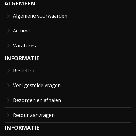
ALGEMEEN
Algemene voorwaarden
Actueel
Vacatures
INFORMATIE
Bestellen
Veel gestelde vragen
Bezorgen en afhalen
Retour aanvragen
INFORMATIE