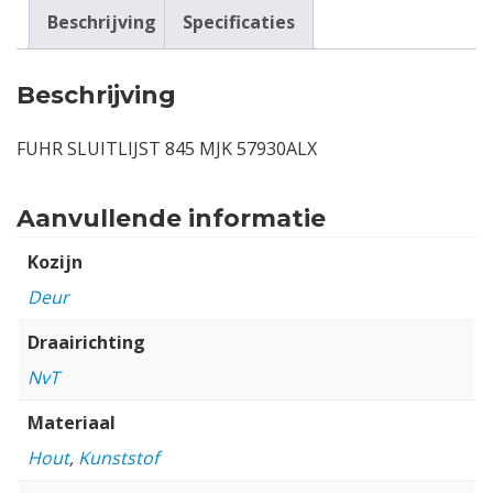
Beschrijving
Specificaties
Beschrijving
FUHR SLUITLIJST 845 MJK 57930ALX
Aanvullende informatie
Kozijn
Deur
Draairichting
NvT
Materiaal
Hout
,
Kunststof