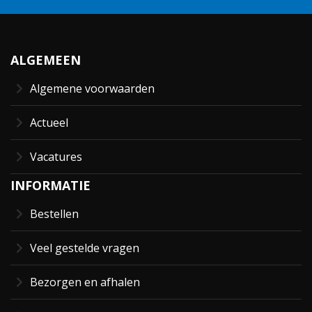
ALGEMEEN
Algemene voorwaarden
Actueel
Vacatures
INFORMATIE
Bestellen
Veel gestelde vragen
Bezorgen en afhalen