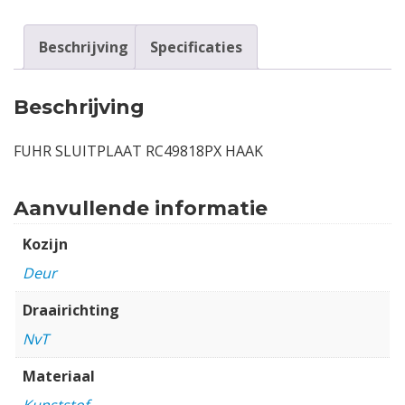
Beschrijving
Specificaties
Beschrijving
FUHR SLUITPLAAT RC49818PX HAAK
Aanvullende informatie
Kozijn
Deur
Draairichting
NvT
Materiaal
Kunststof