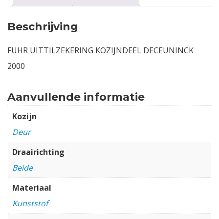
Beschrijving
FUHR UITTILZEKERING KOZIJNDEEL DECEUNINCK
2000
Aanvullende informatie
Kozijn
Deur
Draairichting
Beide
Materiaal
Kunststof