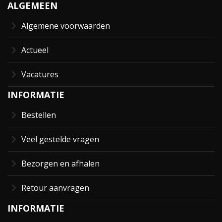
ALGEMEEN
Algemene voorwaarden
Actueel
Vacatures
INFORMATIE
Bestellen
Veel gestelde vragen
Bezorgen en afhalen
Retour aanvragen
INFORMATIE