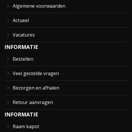
Algemene voorwaarden
Actueel
Vacatures
INFORMATIE
Bestellen
Veel gestelde vragen
Bezorgen en afhalen
Retour aanvragen
INFORMATIE
Raam kapot