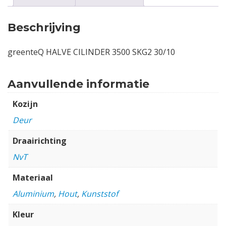
Beschrijving
greenteQ HALVE CILINDER 3500 SKG2 30/10
Aanvullende informatie
Kozijn
Deur
Draairichting
NvT
Materiaal
Aluminium
,
Hout
,
Kunststof
Kleur