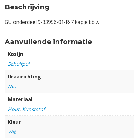
Beschrijving
GU onderdeel 9-33956-01-R-7 kapje t.b.v.
Aanvullende informatie
Kozijn
Schuifpui
Draairichting
NvT
Materiaal
Hout
,
Kunststof
Kleur
Wit