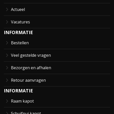
Actueel
Vacatures
INFORMATIE
Bestellen
Veel gestelde vragen
Bezorgen en afhalen
Retour aanvragen
INFORMATIE
Raam kapot
Schuifpui kapot