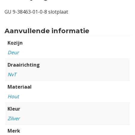
GU 9-38463-01-0-8 slotplaat
Aanvullende informatie
Kozijn
Deur
Draairichting
NvT
Materiaal
Hout
Kleur
Zilver
Merk