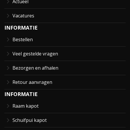
Actueel
Vacatures
INFORMATIE
Bestellen
Veel gestelde vragen
Bezorgen en afhalen
Retour aanvragen
INFORMATIE
Raam kapot
Schuifpui kapot