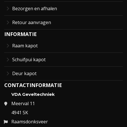
Bezorgen en afhalen
Retour aanvragen
INFORMATIE
Raam kapot
Schuifpui kapot
Deur kapot
CONTACTINFORMATIE
VDA Geveltechniek
Meerval 11
4941 SK
Raamsdonksveer