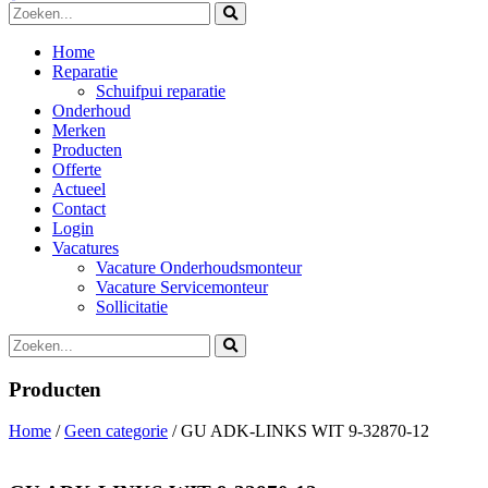
Home
Reparatie
Schuifpui reparatie
Onderhoud
Merken
Producten
Offerte
Actueel
Contact
Login
Vacatures
Vacature Onderhoudsmonteur
Vacature Servicemonteur
Sollicitatie
Producten
Home
/
Geen categorie
/ GU ADK-LINKS WIT 9-32870-12