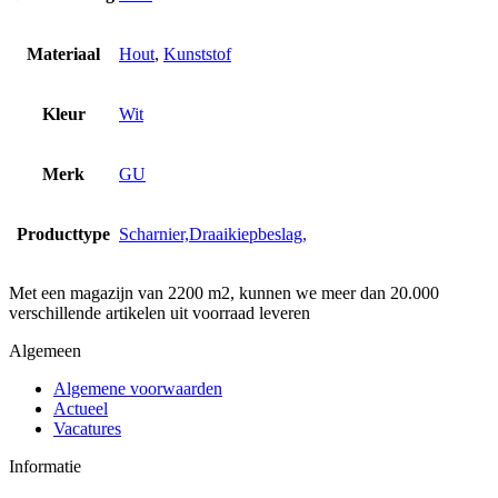
Materiaal
Hout
,
Kunststof
Kleur
Wit
Merk
GU
Producttype
Scharnier,Draaikiepbeslag,
Met een magazijn van 2200 m2, kunnen we meer dan 20.000
verschillende artikelen uit voorraad leveren
Algemeen
Algemene voorwaarden
Actueel
Vacatures
Informatie