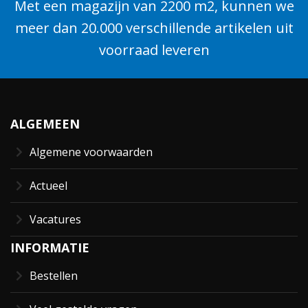
Met een magazijn van 2200 m2, kunnen we
meer dan 20.000 verschillende artikelen uit
voorraad leveren
ALGEMEEN
Algemene voorwaarden
Actueel
Vacatures
INFORMATIE
Bestellen