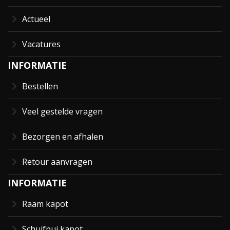
Actueel
Vacatures
INFORMATIE
Bestellen
Veel gestelde vragen
Bezorgen en afhalen
Retour aanvragen
INFORMATIE
Raam kapot
Schuifpui kapot