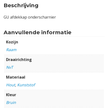
Beschrijving
GU afdekkap onderscharnier
Aanvullende informatie
Kozijn
Raam
Draairichting
NvT
Materiaal
Hout
,
Kunststof
Kleur
Bruin