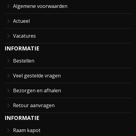
Algemene voorwaarden
Actueel
Vacatures
INFORMATIE
Bestellen
Veel gestelde vragen
Bezorgen en afhalen
Retour aanvragen
INFORMATIE
Raam kapot