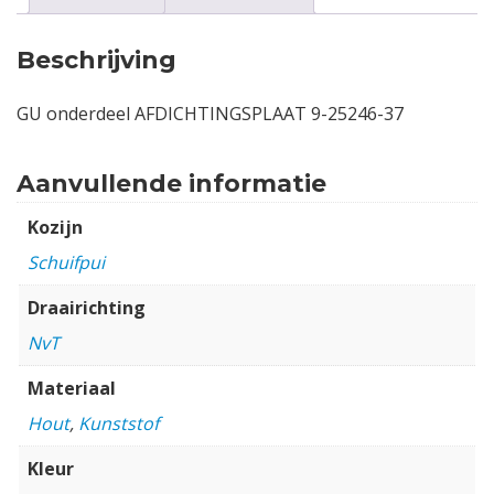
Beschrijving
GU onderdeel AFDICHTINGSPLAAT 9-25246-37
Aanvullende informatie
Kozijn
Schuifpui
Draairichting
NvT
Materiaal
Hout
,
Kunststof
Kleur