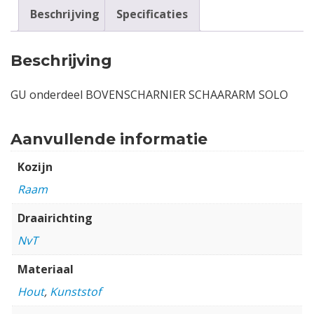
Beschrijving
Specificaties
Beschrijving
GU onderdeel BOVENSCHARNIER SCHAARARM SOLO
Aanvullende informatie
Kozijn
Raam
Draairichting
NvT
Materiaal
Hout
,
Kunststof