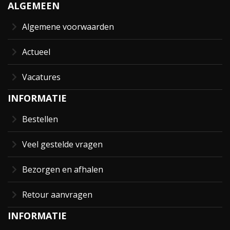
ALGEMEEN
Algemene voorwaarden
Actueel
Vacatures
INFORMATIE
Bestellen
Veel gestelde vragen
Bezorgen en afhalen
Retour aanvragen
INFORMATIE