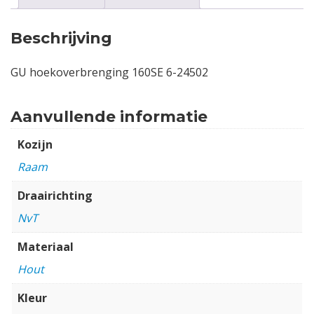
Beschrijving
GU hoekoverbrenging 160SE 6-24502
Aanvullende informatie
Kozijn
Raam
Draairichting
NvT
Materiaal
Hout
Kleur