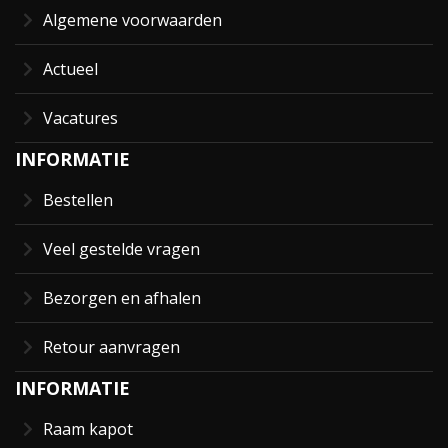
Algemene voorwaarden
Actueel
Vacatures
INFORMATIE
Bestellen
Veel gestelde vragen
Bezorgen en afhalen
Retour aanvragen
INFORMATIE
Raam kapot