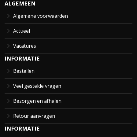
ALGEMEEN
Algemene voorwaarden
Actueel
Vacatures
INFORMATIE
Bestellen
Veel gestelde vragen
Bezorgen en afhalen
Retour aanvragen
INFORMATIE