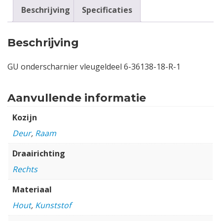
Beschrijving
Specificaties
Beschrijving
GU onderscharnier vleugeldeel 6-36138-18-R-1
Aanvullende informatie
Kozijn
Deur
,
Raam
Draairichting
Rechts
Materiaal
Hout
,
Kunststof