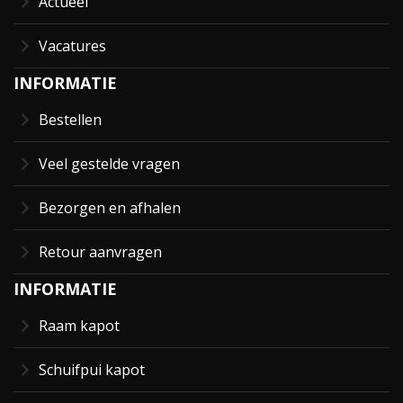
Actueel
Vacatures
INFORMATIE
Bestellen
Veel gestelde vragen
Bezorgen en afhalen
Retour aanvragen
INFORMATIE
Raam kapot
Schuifpui kapot