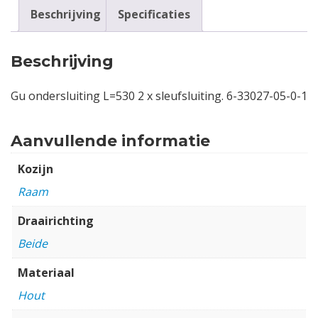
Beschrijving
Specificaties
Beschrijving
Gu ondersluiting L=530 2 x sleufsluiting. 6-33027-05-0-1
Aanvullende informatie
Kozijn
Raam
Draairichting
Beide
Materiaal
Hout