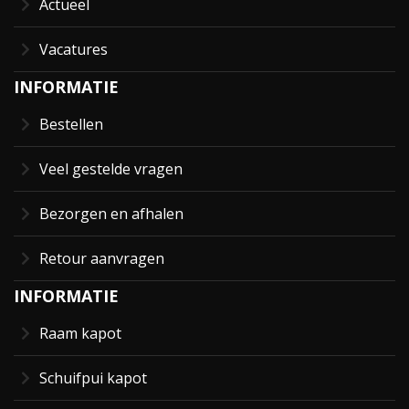
Actueel
Vacatures
INFORMATIE
Bestellen
Veel gestelde vragen
Bezorgen en afhalen
Retour aanvragen
INFORMATIE
Raam kapot
Schuifpui kapot