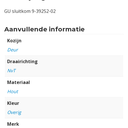
GU sluitkom 9-39252-02
Aanvullende informatie
Kozijn
Deur
Draairichting
NvT
Materiaal
Hout
Kleur
Overig
Merk