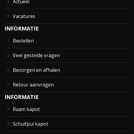
Actueel
Vacatures
INFORMATIE
Bestellen
Veel gestelde vragen
Bezorgen en afhalen
Retour aanvragen
INFORMATIE
Raam kapot
Schuifpui kapot