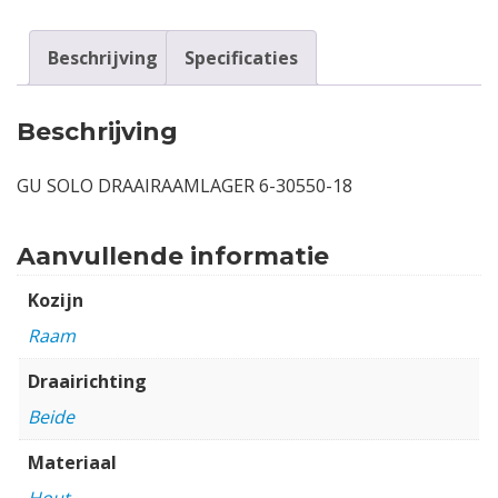
Beschrijving
Specificaties
Beschrijving
GU SOLO DRAAIRAAMLAGER 6-30550-18
Aanvullende informatie
Kozijn
Raam
Draairichting
Beide
Materiaal
Hout