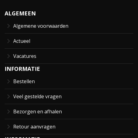
ALGEMEEN
Algemene voorwaarden
Actueel
Vacatures
INFORMATIE
Bestellen
Veel gestelde vragen
Bezorgen en afhalen
Retour aanvragen