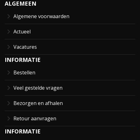
ALGEMEEN
Algemene voorwaarden
Actueel
Vacatures
INFORMATIE
Bestellen
Veel gestelde vragen
Bezorgen en afhalen
Retour aanvragen
INFORMATIE