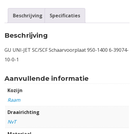
Beschrijving
Specificaties
Beschrijving
GU UNI-JET SC/SCF Schaarvoorplaat 950-1400 6-39074-
10-0-1
Aanvullende informatie
Kozijn
Raam
Draairichting
NvT
Materiaal