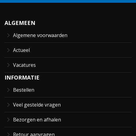
ALGEMEEN
Algemene voorwaarden
Actueel
Vacatures
INFORMATIE
Bestellen
Veel gestelde vragen
Bezorgen en afhalen
Retour aanvragen