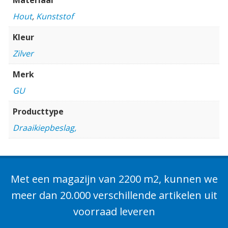
Hout
,
Kunststof
Kleur
Zilver
Merk
GU
Producttype
Draaikiepbeslag,
Met een magazijn van 2200 m2, kunnen we
meer dan 20.000 verschillende artikelen uit
voorraad leveren