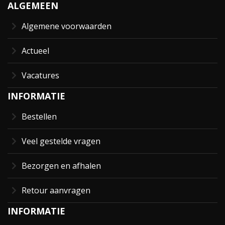
ALGEMEEN
Algemene voorwaarden
Actueel
Vacatures
INFORMATIE
Bestellen
Veel gestelde vragen
Bezorgen en afhalen
Retour aanvragen
INFORMATIE