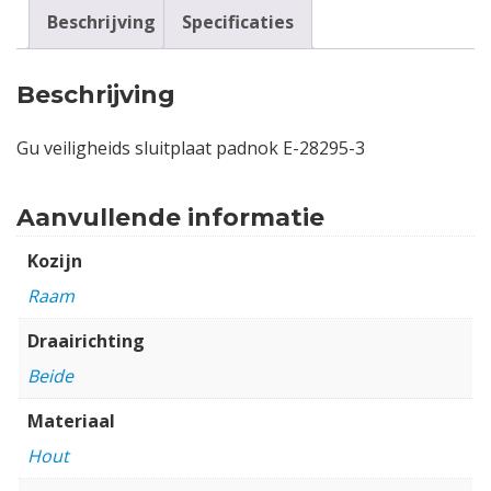
Beschrijving
Specificaties
Beschrijving
Gu veiligheids sluitplaat padnok E-28295-3
Aanvullende informatie
Kozijn
Raam
Draairichting
Beide
Materiaal
Hout