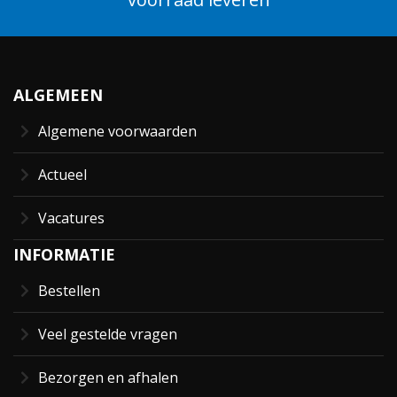
ALGEMEEN
Algemene voorwaarden
Actueel
Vacatures
INFORMATIE
Bestellen
Veel gestelde vragen
Bezorgen en afhalen