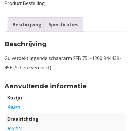
Product Bestelling
Beschrijving
Specificaties
Beschrijving
Gu verdektliggende schaararm FFB 751-1200 944439-
45E (Schere verdeckt)
Aanvullende informatie
Kozijn
Raam
Draairichting
Rechts