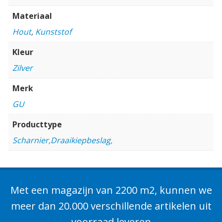
Materiaal
Hout
,
Kunststof
Kleur
Zilver
Merk
GU
Producttype
Scharnier,Draaikiepbeslag,
Met een magazijn van 2200 m2, kunnen we
meer dan 20.000 verschillende artikelen uit
voorraad leveren