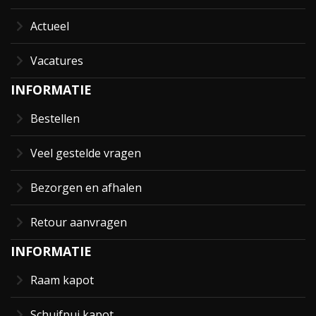
Actueel
Vacatures
INFORMATIE
Bestellen
Veel gestelde vragen
Bezorgen en afhalen
Retour aanvragen
INFORMATIE
Raam kapot
Schuifpui kapot