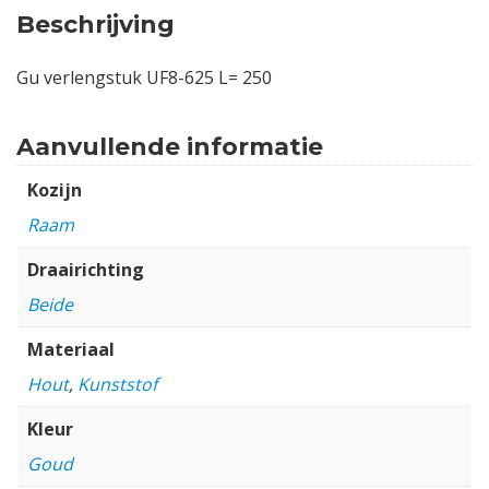
Beschrijving
Gu verlengstuk UF8-625 L= 250
Aanvullende informatie
Kozijn
Raam
Draairichting
Beide
Materiaal
Hout
,
Kunststof
Kleur
Goud