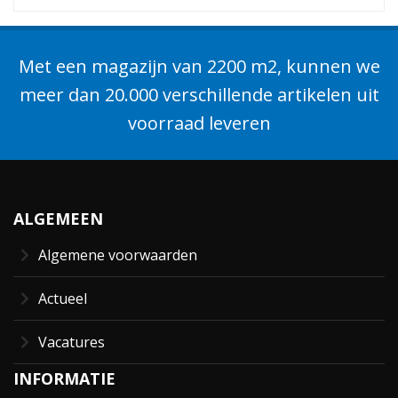
Met een magazijn van 2200 m2, kunnen we
meer dan 20.000 verschillende artikelen uit
voorraad leveren
ALGEMEEN
Algemene voorwaarden
Actueel
Vacatures
INFORMATIE