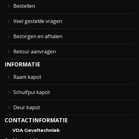
Bestellen
Veel gestelde vragen
Bezorgen en afhalen
Retour aanvragen
INFORMATIE
Raam kapot
Schuifpui kapot
Deur kapot
CONTACTINFORMATIE
VDA Geveltechniek