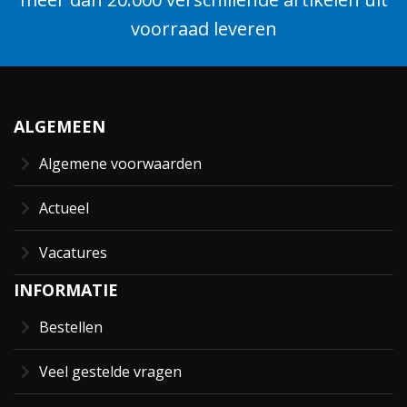
voorraad leveren
ALGEMEEN
Algemene voorwaarden
Actueel
Vacatures
INFORMATIE
Bestellen
Veel gestelde vragen