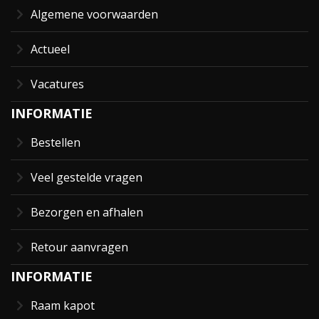
Algemene voorwaarden
Actueel
Vacatures
INFORMATIE
Bestellen
Veel gestelde vragen
Bezorgen en afhalen
Retour aanvragen
INFORMATIE
Raam kapot