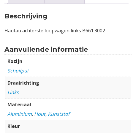
Beschrijving
Hautau achterste loopwagen links B661.3002
Aanvullende informatie
Kozijn
Schuifpui
Draairichting
Links
Materiaal
Aluminium
,
Hout
,
Kunststof
Kleur