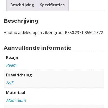
Beschrijving
Specificaties
Beschrijving
Hautau afdekkappen zilver groot B550.2371 B550.2372
Aanvullende informatie
Kozijn
Raam
Draairichting
NvT
Materiaal
Aluminium