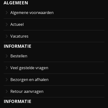
ALGEMEEN
Algemene voorwaarden
Actueel
Vacatures
INFORMATIE
Bestellen
Veel gestelde vragen
Bezorgen en afhalen
Retour aanvragen
INFORMATIE