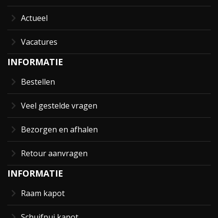
Actueel
Vacatures
INFORMATIE
Bestellen
Veel gestelde vragen
Bezorgen en afhalen
Retour aanvragen
INFORMATIE
Raam kapot
Schuifpui kapot