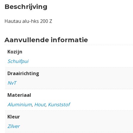
Beschrijving
Hautau alu-hks 200 Z
Aanvullende informatie
Kozijn
Schuifpui
Draairichting
NvT
Materiaal
Aluminium
,
Hout
,
Kunststof
Kleur
Zilver