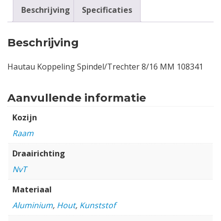
Beschrijving
Specificaties
Beschrijving
Hautau Koppeling Spindel/Trechter 8/16 MM 108341
Aanvullende informatie
Kozijn
Raam
Draairichting
NvT
Materiaal
Aluminium
,
Hout
,
Kunststof