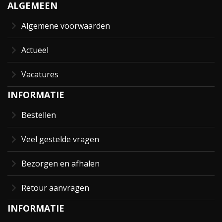
ALGEMEEN
Algemene voorwaarden
Actueel
Vacatures
INFORMATIE
Bestellen
Veel gestelde vragen
Bezorgen en afhalen
Retour aanvragen
INFORMATIE