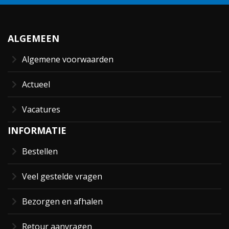
ALGEMEEN
Algemene voorwaarden
Actueel
Vacatures
INFORMATIE
Bestellen
Veel gestelde vragen
Bezorgen en afhalen
Retour aanvragen