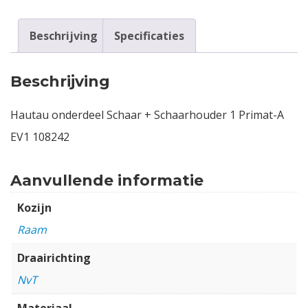
Beschrijving
Specificaties
Beschrijving
Hautau onderdeel Schaar + Schaarhouder 1 Primat-A
EV1 108242
Aanvullende informatie
Kozijn
Raam
Draairichting
NvT
Materiaal