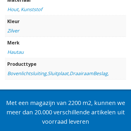
Hout
,
Kunststof
Kleur
Zilver
Merk
Hautau
Producttype
Bovenlichtsluiting,Sluitplaat,DraairaamBeslag,
Met een magazijn van 2200 m2, kunnen we
meer dan 20.000 verschillende artikelen uit
voorraad leveren