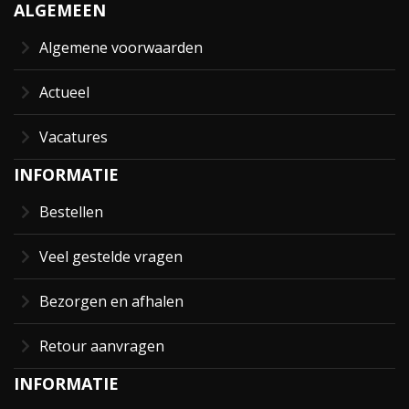
ALGEMEEN
Algemene voorwaarden
Actueel
Vacatures
INFORMATIE
Bestellen
Veel gestelde vragen
Bezorgen en afhalen
Retour aanvragen
INFORMATIE