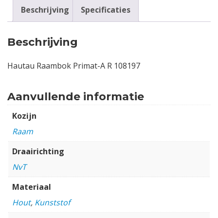
Beschrijving
Specificaties
Beschrijving
Hautau Raambok Primat-A R 108197
Aanvullende informatie
Kozijn
Raam
Draairichting
NvT
Materiaal
Hout
,
Kunststof