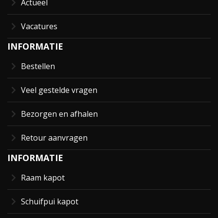
Actueel
Vacatures
INFORMATIE
Bestellen
Veel gestelde vragen
Bezorgen en afhalen
Retour aanvragen
INFORMATIE
Raam kapot
Schuifpui kapot