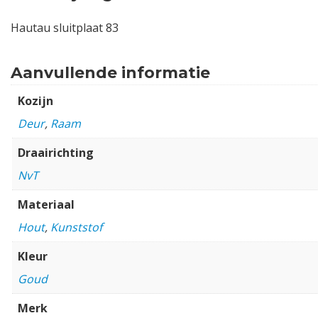
Hautau sluitplaat 83
Aanvullende informatie
Kozijn
Deur
,
Raam
Draairichting
NvT
Materiaal
Hout
,
Kunststof
Kleur
Goud
Merk