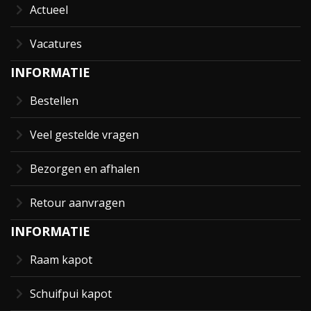
Actueel
Vacatures
INFORMATIE
Bestellen
Veel gestelde vragen
Bezorgen en afhalen
Retour aanvragen
INFORMATIE
Raam kapot
Schuifpui kapot