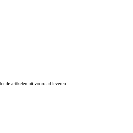
nde artikelen uit voorraad leveren