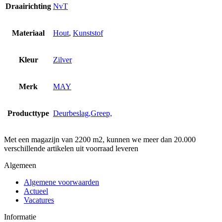
Draairichting
NvT
Materiaal
Hout
,
Kunststof
Kleur
Zilver
Merk
MAY
Producttype
Deurbeslag,Greep,
Met een magazijn van 2200 m2, kunnen we meer dan 20.000
verschillende artikelen uit voorraad leveren
Algemeen
Algemene voorwaarden
Actueel
Vacatures
Informatie