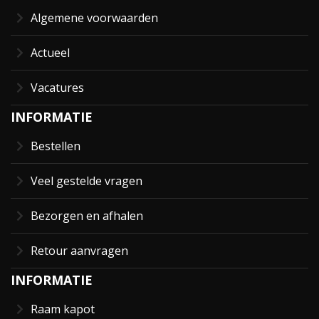
Algemene voorwaarden
Actueel
Vacatures
INFORMATIE
Bestellen
Veel gestelde vragen
Bezorgen en afhalen
Retour aanvragen
INFORMATIE
Raam kapot