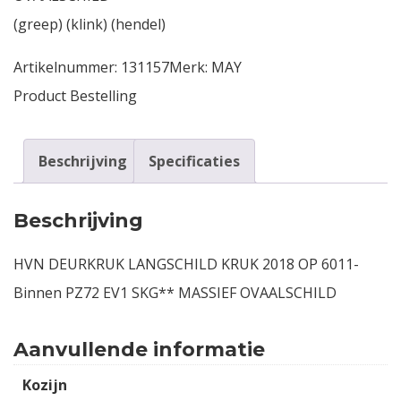
(greep) (klink) (hendel)
Artikelnummer:
131157
Merk:
MAY
Product Bestelling
Beschrijving
Specificaties
Beschrijving
HVN DEURKRUK LANGSCHILD KRUK 2018 OP 6011-
Binnen PZ72 EV1 SKG** MASSIEF OVAALSCHILD
Aanvullende informatie
Kozijn