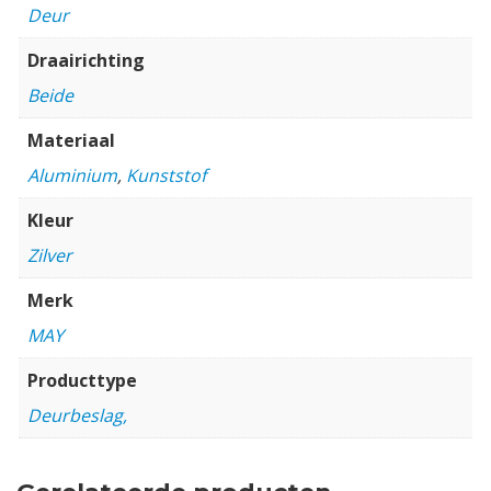
Deur
Draairichting
Beide
Materiaal
Aluminium
,
Kunststof
Kleur
Zilver
Merk
MAY
Producttype
Deurbeslag,