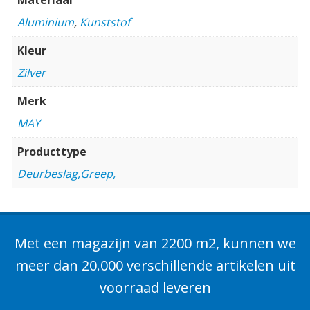
Aluminium
,
Kunststof
Kleur
Zilver
Merk
MAY
Producttype
Deurbeslag,Greep,
Met een magazijn van 2200 m2, kunnen we
meer dan 20.000 verschillende artikelen uit
voorraad leveren