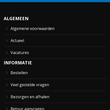
ALGEMEEN
Algemene voorwaarden
Actueel
Vacatures
INFORMATIE
Bestellen
Veel gestelde vragen
Bezorgen en afhalen
Retour aanvragen