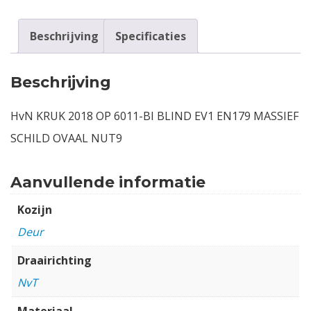
Beschrijving
Specificaties
Beschrijving
HvN KRUK 2018 OP 6011-BI BLIND EV1 EN179 MASSIEF
SCHILD OVAAL NUT9
Aanvullende informatie
Kozijn
Deur
Draairichting
NvT
Materiaal