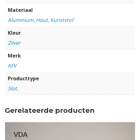
Materiaal
Aluminium
,
Hout
,
Kunststof
Kleur
Zilver
Merk
KFV
Producttype
Slot,
Gerelateerde producten