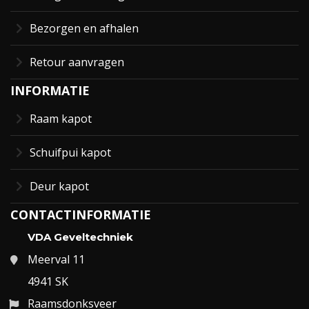
Bezorgen en afhalen
Retour aanvragen
INFORMATIE
Raam kapot
Schuifpui kapot
Deur kapot
CONTACTINFORMATIE
VDA Geveltechniek
Meerval 11
4941 SK
Raamsdonksveer