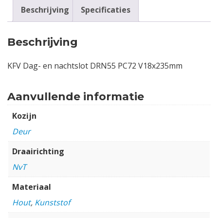
Beschrijving
Specificaties
Beschrijving
KFV Dag- en nachtslot DRN55 PC72 V18x235mm
Aanvullende informatie
Kozijn
Deur
Draairichting
NvT
Materiaal
Hout
,
Kunststof