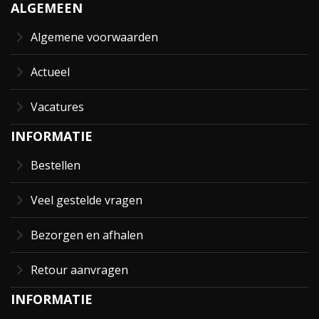
ALGEMEEN
Algemene voorwaarden
Actueel
Vacatures
INFORMATIE
Bestellen
Veel gestelde vragen
Bezorgen en afhalen
Retour aanvragen
INFORMATIE