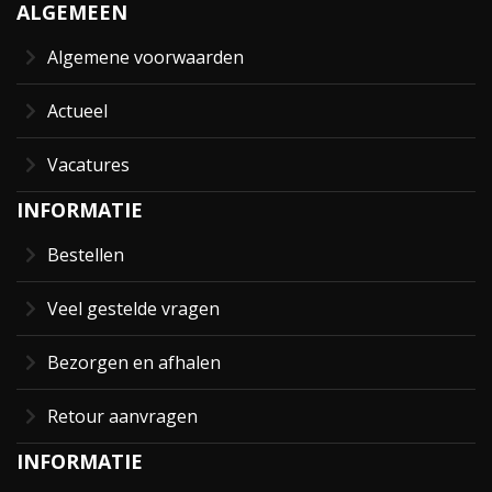
ALGEMEEN
Algemene voorwaarden
Actueel
Vacatures
INFORMATIE
Bestellen
Veel gestelde vragen
Bezorgen en afhalen
Retour aanvragen
INFORMATIE