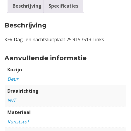
Beschrijving
Specificaties
Beschrijving
KFV Dag- en nachtsluitplaat 25.915 /513 Links
Aanvullende informatie
Kozijn
Deur
Draairichting
NvT
Materiaal
Kunststof