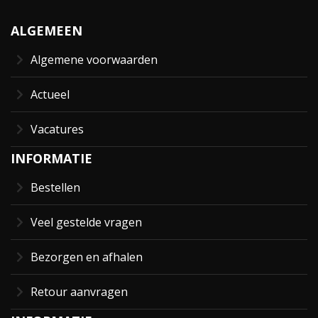
ALGEMEEN
Algemene voorwaarden
Actueel
Vacatures
INFORMATIE
Bestellen
Veel gestelde vragen
Bezorgen en afhalen
Retour aanvragen