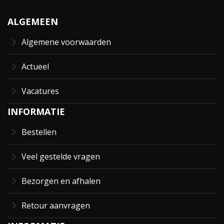
ALGEMEEN
Algemene voorwaarden
Actueel
Vacatures
INFORMATIE
Bestellen
Veel gestelde vragen
Bezorgen en afhalen
Retour aanvragen