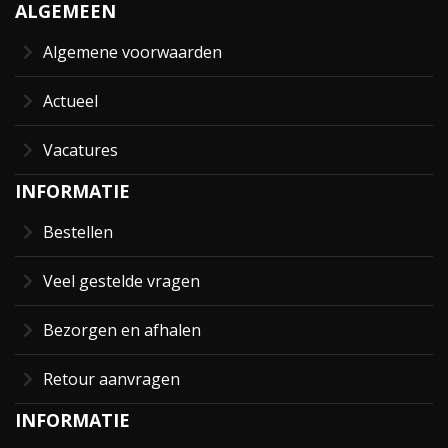
ALGEMEEN
Algemene voorwaarden
Actueel
Vacatures
INFORMATIE
Bestellen
Veel gestelde vragen
Bezorgen en afhalen
Retour aanvragen
INFORMATIE