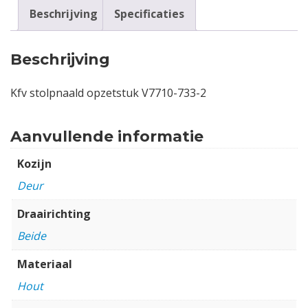
Beschrijving
Specificaties
Beschrijving
Kfv stolpnaald opzetstuk V7710-733-2
Aanvullende informatie
Kozijn
Deur
Draairichting
Beide
Materiaal
Hout